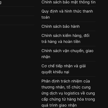
g
Chính sách bảo mật thông tin
Quy định và hình thức thanh
toán
Chính sách bảo hành
Chính sách kiểm hàng, đổi
trả hàng và hoàn tiền
Chính sách vận chuyển, giao
nhận
Cơ chế tiếp nhận và giải
quyết khiếu nại
Phân định trách nhiệm của
thương nhân, tổ chức cung
ứng dịch vụ logistics về cung
cấp chứng từ hàng hóa trong
quá trình giao nhận