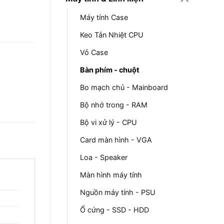
Máy tính Case
Keo Tản Nhiệt CPU
Vỏ Case
Bàn phím - chuột
Bo mạch chủ - Mainboard
Bộ nhớ trong - RAM
Bộ vi xử lý - CPU
Card màn hình - VGA
Loa - Speaker
Màn hình máy tính
Nguồn máy tính - PSU
Ổ cứng - SSD - HDD