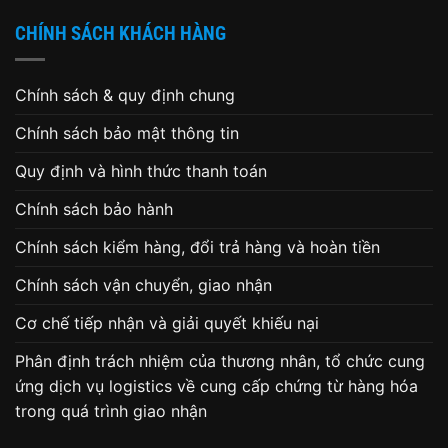
CHÍNH SÁCH KHÁCH HÀNG
Chính sách & quy định chung
Chính sách bảo mật thông tin
Quy định và hình thức thanh toán
Chính sách bảo hành
Chính sách kiểm hàng, đổi trả hàng và hoàn tiền
Chính sách vận chuyển, giao nhận
Cơ chế tiếp nhận và giải quyết khiếu nại
Phân định trách nhiệm của thương nhân, tổ chức cung
ứng dịch vụ logistics về cung cấp chứng từ hàng hóa
trong quá trình giao nhận