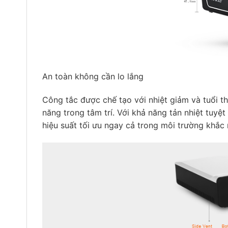
An toàn không cần lo lắng
Công tắc được chế tạo với nhiệt giảm và tuổi 
năng trong tâm trí. Với khả năng tản nhiệt tuyệt
hiệu suất tối ưu ngay cả trong môi trường khắc 