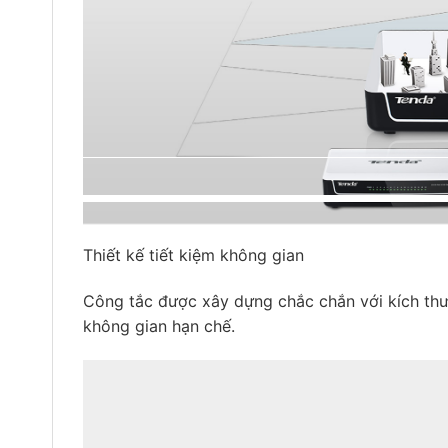
Thiết kế tiết kiệm không gian
Công tắc được xây dựng chắc chắn với kích thư
không gian hạn chế.