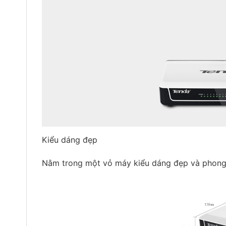
Kiểu dáng đẹp
Nằm trong một vỏ máy kiểu dáng đẹp và phong