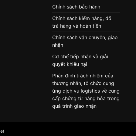
Chính sách bảo hành
Chính sách kiểm hàng, đổi
trả hàng và hoàn tiền
Chính sách vận chuyển, giao
nhận
Cơ chế tiếp nhận và giải
quyết khiếu nại
Phân định trách nhiệm của
thương nhân, tổ chức cung
ứng dịch vụ logistics về cung
cấp chứng từ hàng hóa trong
quá trình giao nhận
et