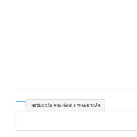
HƯỚNG DẪN MUA HÀNG & THANH TOÁN