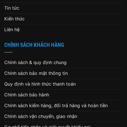
Tin tức
Kiến thức
Liên hệ
CHÍNH SÁCH KHÁCH HÀNG
Chính sách & quy định chung
Chính sách bảo mật thông tin
Quy định và hình thức thanh toán
Chính sách bảo hành
Chính sách kiểm hàng, đổi trả hàng và hoàn tiền
Chính sách vận chuyển, giao nhận
Cơ chế tiếp nhận và giải quyết khiếu nại