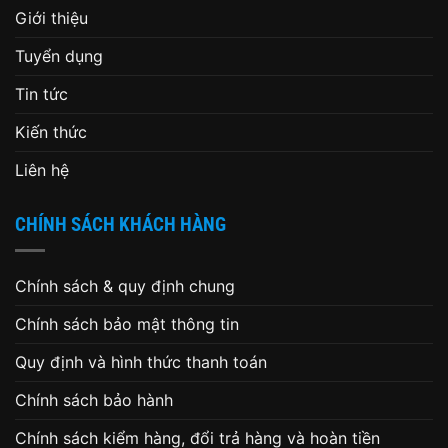
Giới thiệu
Tuyển dụng
Tin tức
Kiến thức
Liên hệ
CHÍNH SÁCH KHÁCH HÀNG
Chính sách & quy định chung
Chính sách bảo mật thông tin
Quy định và hình thức thanh toán
Chính sách bảo hành
Chính sách kiểm hàng, đổi trả hàng và hoàn tiền