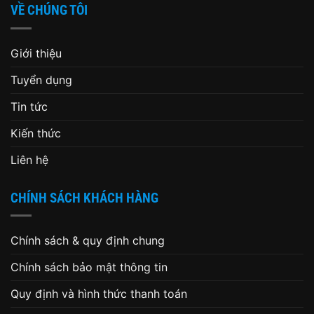
VỀ CHÚNG TÔI
Giới thiệu
Tuyển dụng
Tin tức
Kiến thức
Liên hệ
CHÍNH SÁCH KHÁCH HÀNG
Chính sách & quy định chung
Chính sách bảo mật thông tin
Quy định và hình thức thanh toán