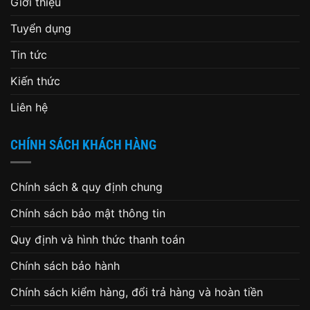
Giới thiệu
Tuyển dụng
Tin tức
Kiến thức
Liên hệ
CHÍNH SÁCH KHÁCH HÀNG
Chính sách & quy định chung
Chính sách bảo mật thông tin
Quy định và hình thức thanh toán
Chính sách bảo hành
Chính sách kiểm hàng, đổi trả hàng và hoàn tiền