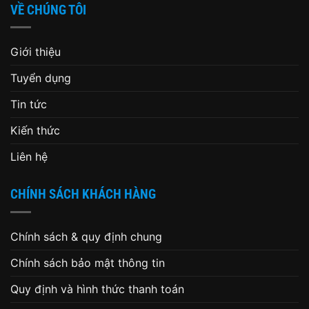
VỀ CHÚNG TÔI
Giới thiệu
Tuyển dụng
Tin tức
Kiến thức
Liên hệ
CHÍNH SÁCH KHÁCH HÀNG
Chính sách & quy định chung
Chính sách bảo mật thông tin
Quy định và hình thức thanh toán