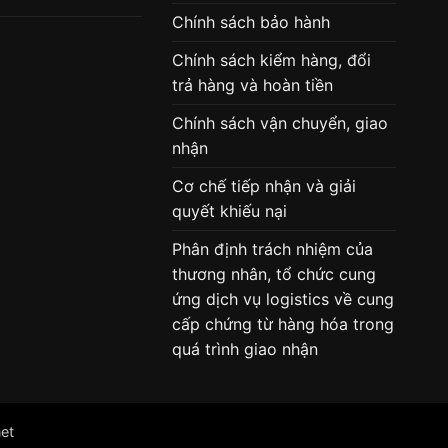
Chính sách bảo hành
Chính sách kiểm hàng, đổi
trả hàng và hoàn tiền
Chính sách vận chuyển, giao
nhận
Cơ chế tiếp nhận và giải
quyết khiếu nại
Phân định trách nhiệm của
thương nhân, tổ chức cung
ứng dịch vụ logistics về cung
cấp chứng từ hàng hóa trong
quá trình giao nhận
et