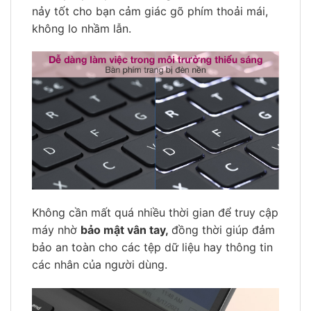
nảy tốt cho bạn cảm giác gõ phím thoải mái,
không lo nhầm lẫn.
Không cần mất quá nhiều thời gian để truy cập
máy nhờ
bảo mật vân tay,
đồng thời giúp đảm
bảo an toàn cho các tệp dữ liệu hay thông tin
các nhân của người dùng.