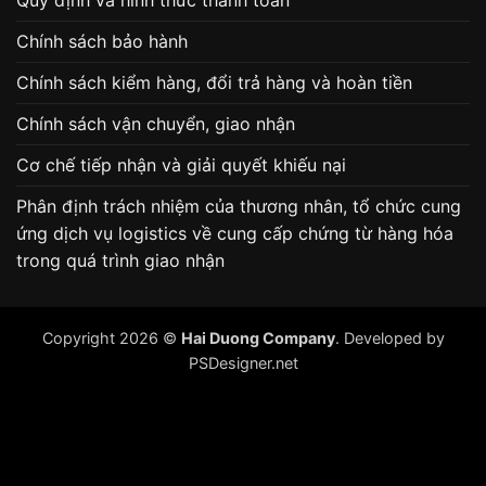
PSDesigner.net