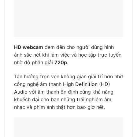
ảnh sắc nét khi làm việc và học tập trực tuyến
nhờ độ phân giải
720p
.
Tận hưởng trọn vẹn không gian giải trí hơn nhờ
công nghệ âm thanh
High Definition (HD)
Audio
với âm thanh ổn định cùng khả năng
khuếch đại cho bạn những trải nghiệm âm
nhạc và phim ảnh thật hơn bao giờ hết.