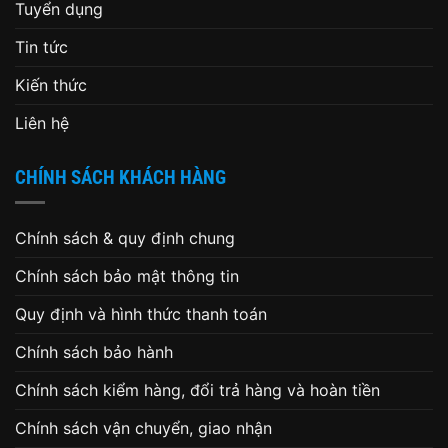
Tuyển dụng
Tin tức
Kiến thức
Liên hệ
CHÍNH SÁCH KHÁCH HÀNG
Chính sách & quy định chung
Chính sách bảo mật thông tin
Quy định và hình thức thanh toán
Chính sách bảo hành
Chính sách kiểm hàng, đổi trả hàng và hoàn tiền
Chính sách vận chuyển, giao nhận