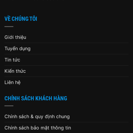
VỀ CHÚNG TÔI
Giới thiệu
Tuyển dụng
Tin tức
Kiến thức
Liên hệ
CHÍNH SÁCH KHÁCH HÀNG
Chính sách & quy định chung
Chính sách bảo mật thông tin