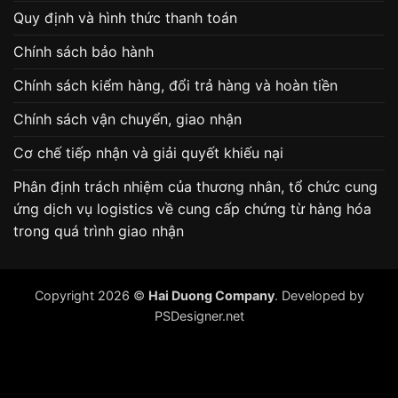
Quy định và hình thức thanh toán
Chính sách bảo hành
Chính sách kiểm hàng, đổi trả hàng và hoàn tiền
Chính sách vận chuyển, giao nhận
Cơ chế tiếp nhận và giải quyết khiếu nại
Phân định trách nhiệm của thương nhân, tổ chức cung
ứng dịch vụ logistics về cung cấp chứng từ hàng hóa
trong quá trình giao nhận
Copyright 2026 ©
Hai Duong Company
. Developed by
PSDesigner.net