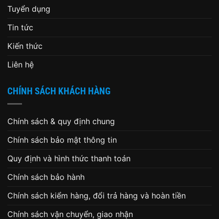
Tuyển dụng
Tin tức
Kiến thức
Liên hệ
CHÍNH SÁCH KHÁCH HÀNG
Chính sách & quy định chung
Chính sách bảo mật thông tin
Quy định và hình thức thanh toán
Chính sách bảo hành
Chính sách kiểm hàng, đổi trả hàng và hoàn tiền
Chính sách vận chuyển, giao nhận