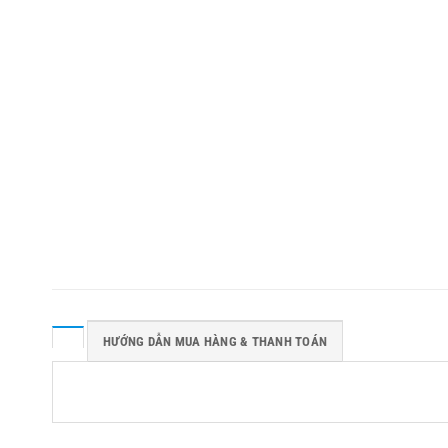
HƯỚNG DẪN MUA HÀNG & THANH TOÁN