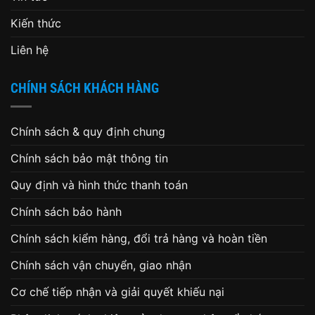
Kiến thức
Liên hệ
CHÍNH SÁCH KHÁCH HÀNG
Chính sách & quy định chung
Chính sách bảo mật thông tin
Quy định và hình thức thanh toán
Chính sách bảo hành
Chính sách kiểm hàng, đổi trả hàng và hoàn tiền
Chính sách vận chuyển, giao nhận
Cơ chế tiếp nhận và giải quyết khiếu nại