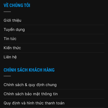
VỀ CHÚNG TÔI
Giới thiệu
Tuyển dụng
Tin tức
Kiến thức
Liên hệ
CHÍNH SÁCH KHÁCH HÀNG
Chính sách & quy định chung
Chính sách bảo mật thông tin
Quy định và hình thức thanh toán