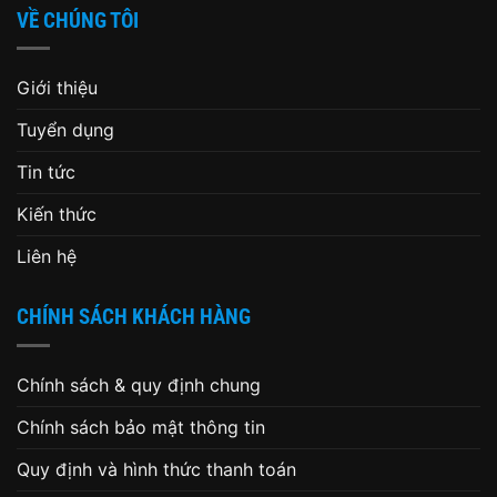
VỀ CHÚNG TÔI
Giới thiệu
Tuyển dụng
Tin tức
Kiến thức
Liên hệ
CHÍNH SÁCH KHÁCH HÀNG
Chính sách & quy định chung
Chính sách bảo mật thông tin
Quy định và hình thức thanh toán