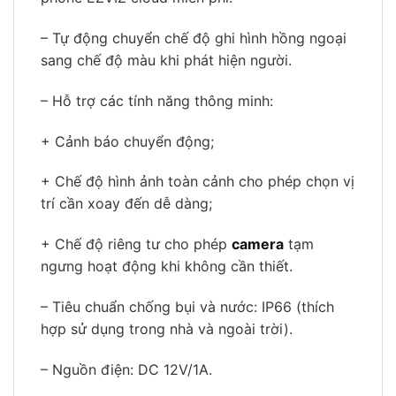
– Tự động chuyển chế độ ghi hình hồng ngoại
sang chế độ màu khi phát hiện người.
– Hỗ trợ các tính năng thông minh:
+ Cảnh báo chuyển động;
+ Chế độ hình ảnh toàn cảnh cho phép chọn vị
trí cần xoay đến dễ dàng;
+ Chế độ riêng tư cho phép
camera
tạm
ngưng hoạt động khi không cần thiết.
– Tiêu chuẩn chống bụi và nước: IP66 (thích
hợp sử dụng trong nhà và ngoài trời).
– Nguồn điện: DC 12V/1A.