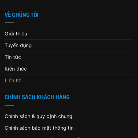
VỀ CHÚNG TÔI
Giới thiệu
Tuyển dụng
Tin tức
Kiến thức
Liên hệ
CHÍNH SÁCH KHÁCH HÀNG
Chính sách & quy định chung
Chính sách bảo mật thông tin