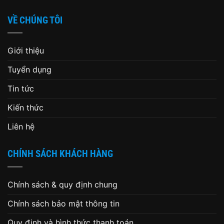
VỀ CHÚNG TÔI
Giới thiệu
Tuyển dụng
Tin tức
Kiến thức
Liên hệ
CHÍNH SÁCH KHÁCH HÀNG
Chính sách & quy định chung
Chính sách bảo mật thông tin
Quy định và hình thức thanh toán