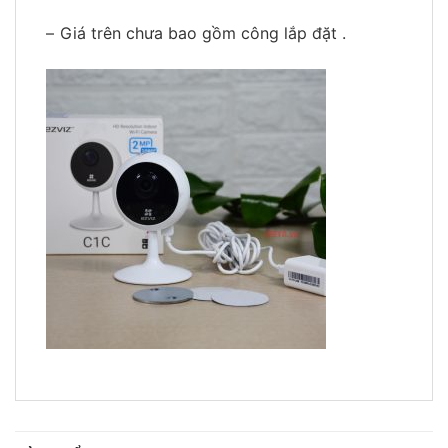
–
Giá trên chưa bao gồm công lắp đặt .