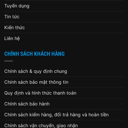
Tuyển dụng
Tin tức
Kiến thức
Liên hệ
CHÍNH SÁCH KHÁCH HÀNG
Chính sách & quy định chung
Chính sách bảo mật thông tin
Quy định và hình thức thanh toán
Chính sách bảo hành
Chính sách kiểm hàng, đổi trả hàng và hoàn tiền
Chính sách vận chuyển, giao nhận